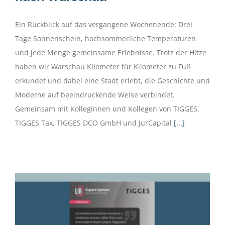
Ein Rückblick auf das vergangene Wochenende: Drei
Tage Sonnenschein, hochsommerliche Temperaturen
und jede Menge gemeinsame Erlebnisse. Trotz der Hitze
haben wir Warschau Kilometer für Kilometer zu Fuß
erkundet und dabei eine Stadt erlebt, die Geschichte und
Moderne auf beeindruckende Weise verbindet.
Gemeinsam mit Kolleginnen und Kollegen von TIGGES,
TIGGES Tax, TIGGES DCO GmbH und JurCapital
[...]