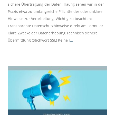
sichere Übertragung der Daten. Häufig sehen wir in der
Praxis etwa zu umfangreiche Pflichtfelder oder unklare
Hinweise zur Verarbeitung. Wichtig zu beachten:
Transparente Datenschutzhinweise direkt am Formular
Klare Zwecke der Datenerhebung Technisch sichere
Übermittlung (Stichwort SSL) Keine
[...]