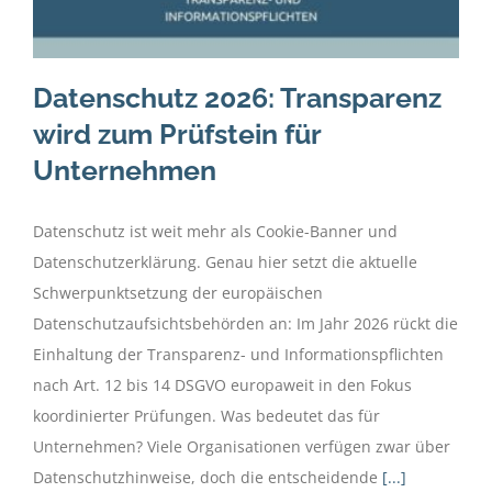
Datenschutz 2026: Transparenz
wird zum Prüfstein für
Unternehmen
Datenschutz ist weit mehr als Cookie-Banner und
Datenschutzerklärung. Genau hier setzt die aktuelle
Schwerpunktsetzung der europäischen
Datenschutzaufsichtsbehörden an: Im Jahr 2026 rückt die
Einhaltung der Transparenz- und Informationspflichten
nach Art. 12 bis 14 DSGVO europaweit in den Fokus
koordinierter Prüfungen. Was bedeutet das für
Unternehmen? Viele Organisationen verfügen zwar über
Datenschutzhinweise, doch die entscheidende
[...]