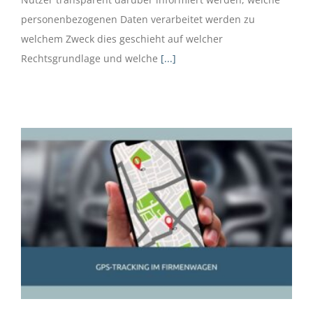
personenbezogenen Daten verarbeitet werden zu
welchem Zweck dies geschieht auf welcher
Rechtsgrundlage und welche
[...]