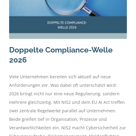
Doppelte Compliance-Welle
2026
Viele Unternehmen bereiten sich aktuell auf neue
Anforderungen vor. Was dabei oft unterschätzt wird:
2026 bringt nicht nur eine neue Regulierung, sondern
mehrere gleichzeitig. Mit NIS2 und dem EU AI Act treffen
zwei zentrale Regelwerke parallel auf Unternehmen.
Beide greifen tief in Organisation, Prozesse und
Verantwortlichkeiten ein. NIS2 macht Cybersicherheit zur