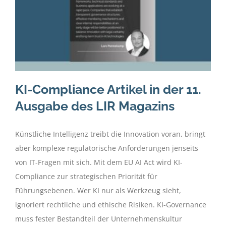
KI-Compliance Artikel in der 11.
Ausgabe des LIR Magazins
Künstliche Intelligenz treibt die Innovation voran, bringt
aber komplexe regulatorische Anforderungen jenseits
von IT-Fragen mit sich. Mit dem EU AI Act wird KI-
Compliance zur strategischen Priorität für
Führungsebenen. Wer KI nur als Werkzeug sieht,
ignoriert rechtliche und ethische Risiken. KI-Governance
muss fester Bestandteil der Unternehmenskultur