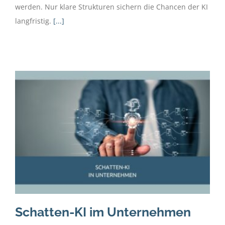
werden. Nur klare Strukturen sichern die Chancen der KI
langfristig.
[...]
Schatten-KI im Unternehmen