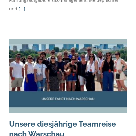
Führungsaufgabe. Risikomanagement, Meldepflichten
und
[...]
Unsere diesjährige Teamreise
nach Warschau