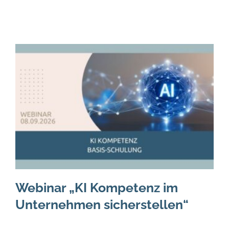
Webinar „KI Kompetenz im
Unternehmen sicherstellen“