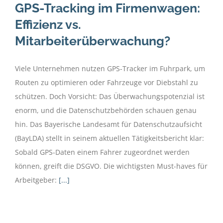
GPS-Tracking im Firmenwagen:
Effizienz vs.
Mitarbeiterüberwachung?
Viele Unternehmen nutzen GPS-Tracker im Fuhrpark, um
Routen zu optimieren oder Fahrzeuge vor Diebstahl zu
schützen. Doch Vorsicht: Das Überwachungspotenzial ist
enorm, und die Datenschutzbehörden schauen genau
hin. Das Bayerische Landesamt für Datenschutzaufsicht
(BayLDA) stellt in seinem aktuellen Tätigkeitsbericht klar:
Sobald GPS-Daten einem Fahrer zugeordnet werden
können, greift die DSGVO. Die wichtigsten Must-haves für
Arbeitgeber:
[...]