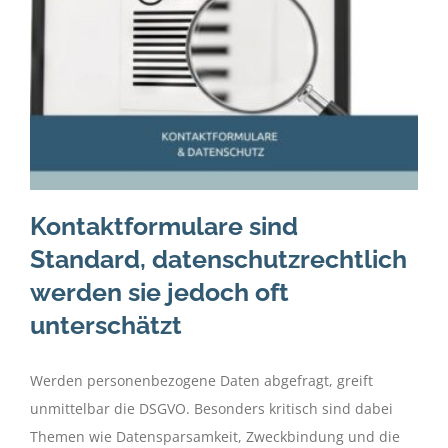
Kontaktformulare sind
Standard, datenschutzrechtlich
werden sie jedoch oft
unterschätzt
Werden personenbezogene Daten abgefragt, greift
unmittelbar die DSGVO. Besonders kritisch sind dabei
Themen wie Datensparsamkeit, Zweckbindung und die