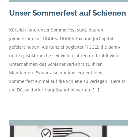
Unser Sommerfest auf Schienen
Kürzlich fand unser Sommerfest statt, das wir
gemeinsam mit TIGGES, TIGGES Tax und JurCapital
gefeiert haben. Als Kanzlei begleitet TIGGES die Bahn-
und Logistikbranche seit vielen Jahren und zählt viele
Unternehmen des Schienenverkehrs zu ihren
Mandanten. Es war also nur konsequent, das
Sommerfest einmal auf die Schiene zu verlegen. Bereits
am Düsseldorfer Hauptbahnhof wartete
[...]