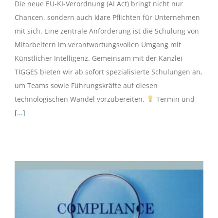
Die neue EU-KI-Verordnung (AI Act) bringt nicht nur
Chancen, sondern auch klare Pflichten für Unternehmen
mit sich. Eine zentrale Anforderung ist die Schulung von
Mitarbeitern im verantwortungsvollen Umgang mit
Künstlicher Intelligenz. Gemeinsam mit der Kanzlei
TIGGES bieten wir ab sofort spezialisierte Schulungen an,
um Teams sowie Führungskräfte auf diesen
technologischen Wandel vorzubereiten.
Termin und
[...]