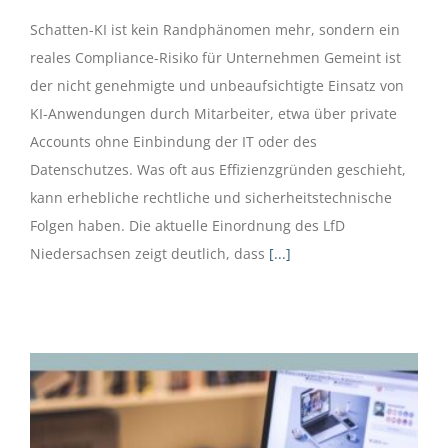
Schatten-KI ist kein Randphänomen mehr, sondern ein
reales Compliance-Risiko für Unternehmen Gemeint ist
der nicht genehmigte und unbeaufsichtigte Einsatz von
KI-Anwendungen durch Mitarbeiter, etwa über private
Accounts ohne Einbindung der IT oder des
Datenschutzes. Was oft aus Effizienzgründen geschieht,
kann erhebliche rechtliche und sicherheitstechnische
Folgen haben. Die aktuelle Einordnung des LfD
Niedersachsen zeigt deutlich, dass
[...]