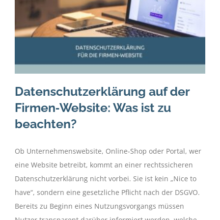
Datenschutzerklärung auf der
Firmen‑Website: Was ist zu
beachten?
Ob Unternehmenswebsite, Online‑Shop oder Portal, wer
eine Website betreibt, kommt an einer rechtssicheren
Datenschutzerklärung nicht vorbei. Sie ist kein „Nice to
have“, sondern eine gesetzliche Pflicht nach der DSGVO.
Bereits zu Beginn eines Nutzungsvorgangs müssen
Nutzer transparent darüber informiert werden, welche