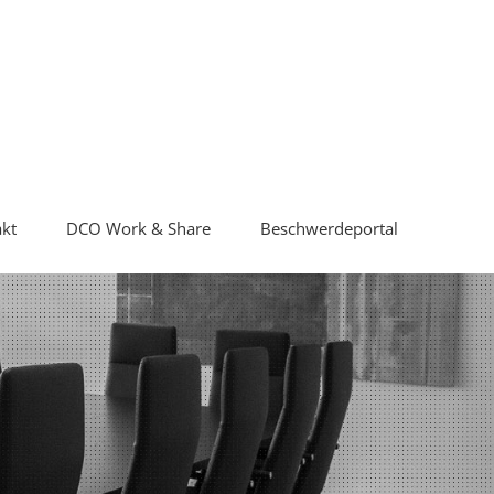
kt
DCO Work & Share
Beschwerdeportal