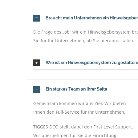
Braucht mein Unternehmen ein Hinweisgebe
Die Frage des „ob“ wir ein Hinweisgebersystem b
Sie für Ihr Unternehmen, ob Sie hierunter fallen.
Wie ist ein Hinweisgebersystem zu gestalten
Ein starkes Team an Ihrer Seite
Gemeinsam kommen wir ans Ziel. Wir bieten
Ihnen den Full-Service für Ihr Unternehmen.
TIGGES DCO stellt dabei den First Level Support.
Wir übernehmen für Sie die Einrichtung,