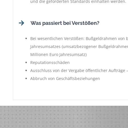
und die geforderten Standards einhalten werden.
Was passiert bei Verstößen?
Bei wesentlichen Verstößen: Bußgeldrahmen von bis
Jahresumsatzes (umsatzbezogener Bußgeldrahmen 
Millionen Euro Jahresumsatz)
Reputationsschäden
Ausschluss von der Vergabe öffentlicher Aufträge
Abbruch von Geschäftsbeziehungen