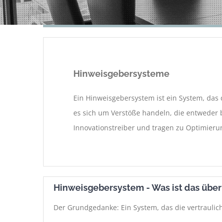
Hinweisgebersysteme
Ein Hinweisgebersystem ist ein System, das 
es sich um Verstöße handeln, die entweder
Innovationstreiber und tragen zu Optimier
Hinweisgebersystem - Was ist das übe
Der Grundgedanke: Ein System, das die vertraulic