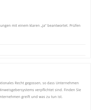
ungen mit einem klaren „ja“ beantwortet. Prüfen
nationales Recht gegossen, so dass Unternehmen
nweisgebersystems verpflichtet sind. Finden Sie
nternehmen greift und was zu tun ist.