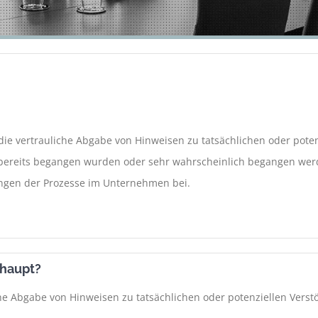
die vertrauliche Abgabe von Hinweisen zu tatsächlichen oder poten
 bereits begangen wurden oder sehr wahrscheinlich begangen we
ungen der Prozesse im Unternehmen bei.
rhaupt?
he Abgabe von Hinweisen zu tatsächlichen oder potenziellen Verst