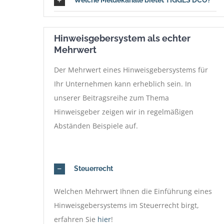
Hinweisgebersystem als echter
Mehrwert
Der Mehrwert eines Hinweisgebersystems für
Ihr Unternehmen kann erheblich sein. In
unserer Beitragsreihe zum Thema
Hinweisgeber zeigen wir in regelmäßigen
Abständen Beispiele auf.
Steuerrecht
Welchen Mehrwert Ihnen die Einführung eines
Hinweisgebersystems im Steuerrecht birgt,
erfahren Sie
hier
!