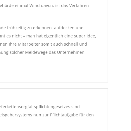
behörde einmal Wind davon, ist das Verfahren
de frühzeitig zu erkennen, aufdecken und
 es nicht – man hat eigentlich eine super Idee,
nen Ihre Mitarbeiter somit auch schnell und
öffnung solcher Meldewege das Unternehmen
ferkettensorgfaltspflichtengesetzes sind
isgebersystems nun zur Pflichtaufgabe für den