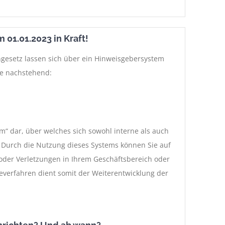
 01.01.2023 in Kraft!
engesetz lassen sich über ein Hinweisgebersystem
Sie nachstehend:
m“ dar, über welches sich sowohl interne als auch
Durch die Nutzung dieses Systems können Sie auf
der Verletzungen in Ihrem Geschäftsbereich oder
everfahren dient somit der Weiterentwicklung der