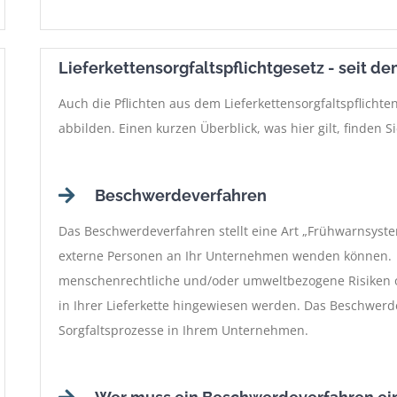
Lieferkettensorgfaltspflichtgesetz - seit dem
Auch die Pflichten aus dem Lieferkettensorgfaltspflicht
abbilden. Einen kurzen Überblick, was hier gilt, finden 
Beschwerdeverfahren
Das Beschwerdeverfahren stellt eine Art „Frühwarnsyste
externe Personen an Ihr Unternehmen wenden können. 
menschenrechtliche und/oder umweltbezogene Risiken o
in Ihrer Lieferkette hingewiesen werden. Das Beschwerd
Sorgfaltsprozesse in Ihrem Unternehmen.