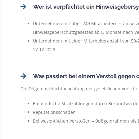
Wer ist verpflichtet ein Hinweisgeber
Unternehmen mit über 249 Mitarbeitern + Umsetzu
Hinweisgeberschutzgesetzes ab (3 Monate nach Ver
Unternehmen mit einer Mitarbeiteranzahl von 50-2
17.12.2023
Was passiert bei einem Verstoß gegen d
Die Folgen bei Nichtbeachtung der gesetzlichen Vorschri
Empfindliche Strafzahlungen durch Bekanntwerden
Reputationsschäden
Bei wesentlichen Verstößen – Bußgeldrahmen bis 