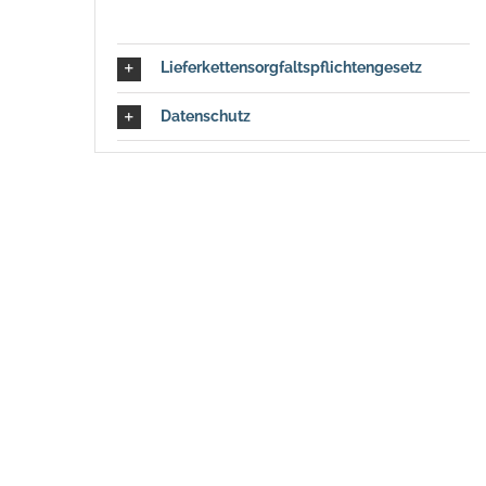
Lieferkettensorgfaltspflichtengesetz
Datenschutz