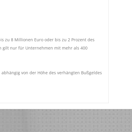
 zu 8 Millionen Euro oder bis zu 2 Prozent des
gilt nur für Unternehmen mit mehr als 400
 – abhängig von der Höhe des verhängten Bußgeldes