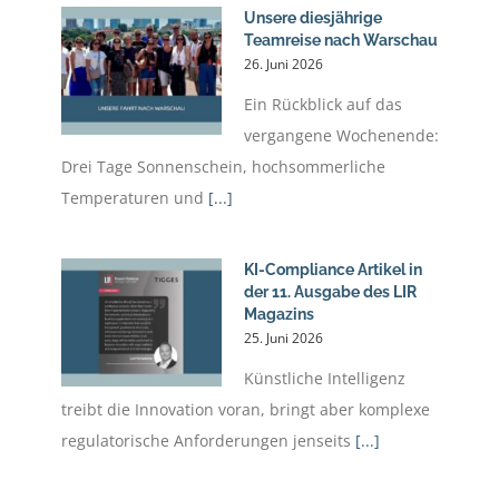
Unsere diesjährige
Teamreise nach Warschau
26. Juni 2026
Ein Rückblick auf das
vergangene Wochenende:
Drei Tage Sonnenschein, hochsommerliche
Temperaturen und
[...]
KI-Compliance Artikel in
der 11. Ausgabe des LIR
Magazins
25. Juni 2026
Künstliche Intelligenz
treibt die Innovation voran, bringt aber komplexe
regulatorische Anforderungen jenseits
[...]