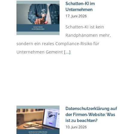
Schatten-KI im
Unternehmen
17. Juni 2026
Schatten-KI ist kein
Randphänomen mehr,
sondern ein reales Compliance-Risiko für
Unternehmen Gemeint
[...]
Datenschutzerklärung auf
der Firmen‑Website: Was
ist zu beachten?
10. Juni 2026