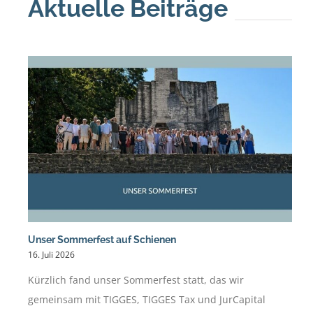
Aktuelle Beiträge
Unser Sommerfest auf Schienen
16. Juli 2026
Kürzlich fand unser Sommerfest statt, das wir
gemeinsam mit TIGGES, TIGGES Tax und JurCapital