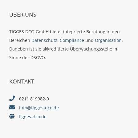
ÜBER UNS
TIGGES DCO GmbH bietet integrierte Beratung in den
Bereichen
Datenschutz
,
Compliance
und
Organisation
.
Daneben ist sie akkreditierte Überwachungsstelle im
Sinne der DSGVO.
KONTAKT
0211 819982-0
info@tigges-dco.de
tigges-dco.de