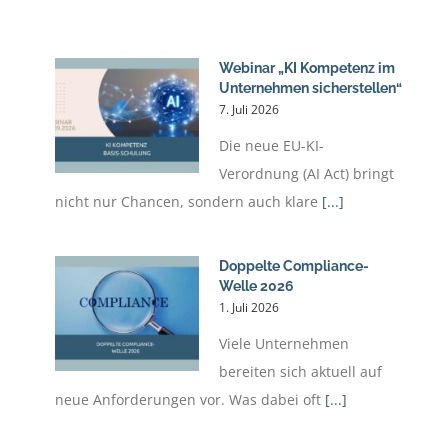
Webinar „KI Kompetenz im
Unternehmen sicherstellen“
7. Juli 2026
Die neue EU-KI-
Verordnung (AI Act) bringt
nicht nur Chancen, sondern auch klare
[...]
Doppelte Compliance-
Welle 2026
1. Juli 2026
Viele Unternehmen
bereiten sich aktuell auf
neue Anforderungen vor. Was dabei oft
[...]