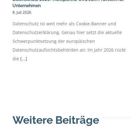
Unternehmen
8. Juli 2026
Datenschutz ist weit mehr als Cookie-Banner und
Datenschutzerklärung. Genau hier setzt die aktuelle
Schwerpunktsetzung der europäischen
Datenschutzaufsichtsbehörden an: Im Jahr 2026 rückt
die
[...]
Weitere Beiträge