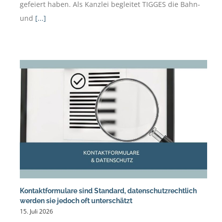
gefeiert haben. Als Kanzlei begleitet TIGGES die Bahn-
und
[...]
Kontaktformulare sind Standard, datenschutzrechtlich
werden sie jedoch oft unterschätzt
15. Juli 2026