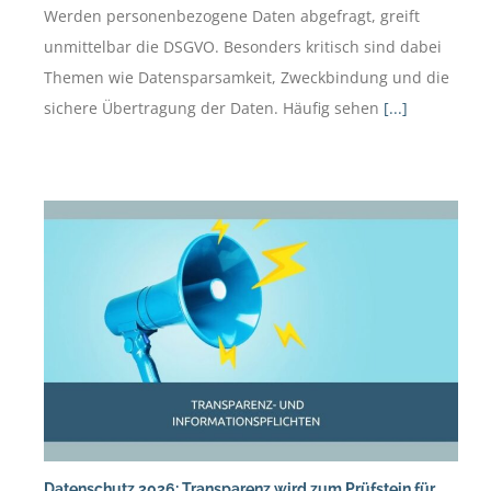
Werden personenbezogene Daten abgefragt, greift
unmittelbar die DSGVO. Besonders kritisch sind dabei
Themen wie Datensparsamkeit, Zweckbindung und die
sichere Übertragung der Daten. Häufig sehen
[...]
Datenschutz 2026: Transparenz wird zum Prüfstein für