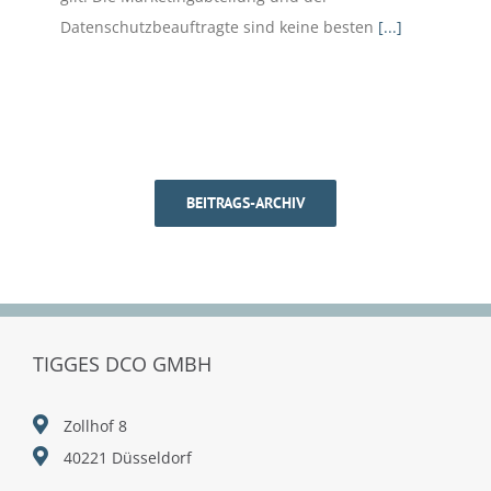
Datenschutzbeauftragte sind keine besten
[...]
BEITRAGS-ARCHIV
TIGGES DCO GMBH
Zollhof 8
40221 Düsseldorf