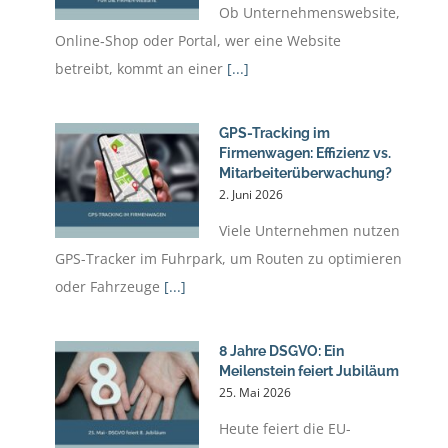
Ob Unternehmenswebsite,
Online‑Shop oder Portal, wer eine Website
betreibt, kommt an einer
[...]
GPS-Tracking im
Firmenwagen: Effizienz vs.
Mitarbeiterüberwachung?
2. Juni 2026
Viele Unternehmen nutzen
GPS-Tracker im Fuhrpark, um Routen zu optimieren
oder Fahrzeuge
[...]
8 Jahre DSGVO: Ein
Meilenstein feiert Jubiläum
25. Mai 2026
Heute feiert die EU-