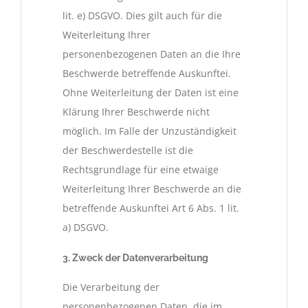
lit. e) DSGVO. Dies gilt auch für die
Weiterleitung Ihrer
personenbezogenen Daten an die Ihre
Beschwerde betreffende Auskunftei.
Ohne Weiterleitung der Daten ist eine
Klärung Ihrer Beschwerde nicht
möglich. Im Falle der Unzuständigkeit
der Beschwerdestelle ist die
Rechtsgrundlage für eine etwaige
Weiterleitung Ihrer Beschwerde an die
betreffende Auskunftei Art 6 Abs. 1 lit.
a) DSGVO.
3. Zweck der Datenverarbeitung
Die Verarbeitung der
personenbezogenen Daten, die im