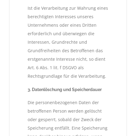
Ist die Verarbeitung zur Wahrung eines
berechtigten Interesses unseres
Unternehmens oder eines Dritten
erforderlich und überwiegen die
Interessen, Grundrechte und
Grundfreiheiten des Betroffenen das
erstgenannte Interesse nicht, so dient
Art. 6 Abs. 1 lit. f DSGVO als
Rechtsgrundlage für die Verarbeitung.
3. Datenlöschung und Speicherdauer
Die personenbezogenen Daten der
betroffenen Person werden gelöscht
oder gesperrt, sobald der Zweck der
Speicherung entfällt. Eine Speicherung