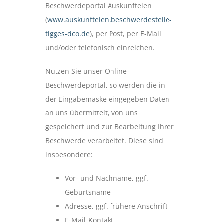
Beschwerdeportal Auskunfteien
(
www.auskunfteien.beschwerdestelle-
tigges-dco.de
), per Post, per E-Mail
und/oder telefonisch einreichen.
Nutzen Sie unser Online-
Beschwerdeportal, so werden die in
der Eingabemaske eingegeben Daten
an uns übermittelt, von uns
gespeichert und zur Bearbeitung Ihrer
Beschwerde verarbeitet. Diese sind
insbesondere:
Vor- und Nachname, ggf.
Geburtsname
Adresse, ggf. frühere Anschrift
E-Mail-Kontakt