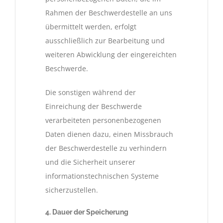
Rahmen der Beschwerdestelle an uns
übermittelt werden, erfolgt
ausschließlich zur Bearbeitung und
weiteren Abwicklung der eingereichten
Beschwerde.
Die sonstigen während der
Einreichung der Beschwerde
verarbeiteten personenbezogenen
Daten dienen dazu, einen Missbrauch
der Beschwerdestelle zu verhindern
und die Sicherheit unserer
informationstechnischen Systeme
sicherzustellen.
4. Dauer der Speicherung