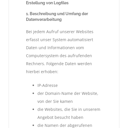
Erstellung von Logfiles
1. Beschreibung und Umfang der
Datenverarbeitung
Bei jedem Aufruf unserer Websites
erfasst unser System automatisiert
Daten und Informationen vom
Computersystem des aufrufenden
Rechners. Folgende Daten werden
hierbei erhoben:
IP-Adresse
der Domain-Name der Website,
von der Sie kamen
die Websites, die Sie in unserem
Angebot besucht haben
die Namen der abgerufenen