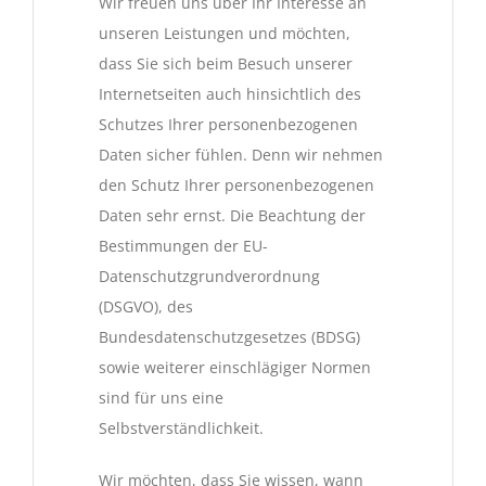
Wir freuen uns über Ihr Interesse an
unseren Leistungen und möchten,
dass Sie sich beim Besuch unserer
Internetseiten auch hinsichtlich des
Schutzes Ihrer personenbezogenen
Daten sicher fühlen. Denn wir nehmen
den Schutz Ihrer personenbezogenen
Daten sehr ernst. Die Beachtung der
Bestimmungen der EU-
Datenschutzgrundverordnung
(DSGVO), des
Bundesdatenschutzgesetzes (BDSG)
sowie weiterer einschlägiger Normen
sind für uns eine
Selbstverständlichkeit.
Wir möchten, dass Sie wissen, wann