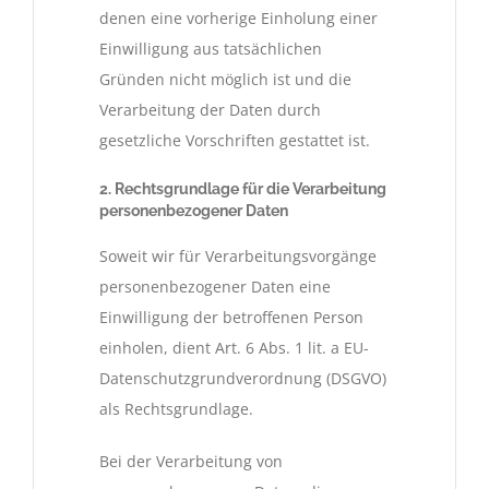
denen eine vorherige Einholung einer
Einwilligung aus tatsächlichen
Gründen nicht möglich ist und die
Verarbeitung der Daten durch
gesetzliche Vorschriften gestattet ist.
2. Rechtsgrundlage für die Verarbeitung
personenbezogener Daten
Soweit wir für Verarbeitungsvorgänge
personenbezogener Daten eine
Einwilligung der betroffenen Person
einholen, dient Art. 6 Abs. 1 lit. a EU-
Datenschutzgrundverordnung (DSGVO)
als Rechtsgrundlage.
Bei der Verarbeitung von