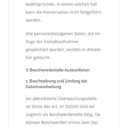
widersprechen. In einem solchen Fall
kann die Konversation nicht fortgeführt
werden.
Alle personenbezogenen Daten, die im
Zuge der Kontaktaufnahme
gespeichert wurden, werden in diesem
Fall gelöscht.
V. Beschwerdestelle Auskunfteien
1. Beschreibung und Umfang der
Datenverarbeitung
Als akkreditierte Überwachungsstelle
im Sinne des Art. 41 DSGVO sind wir
zugleich als Beschwerdestelle tätig. Sie
können Beschwerden online über das