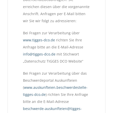
erreichen diesen über die vorgenannte
Anschrift. Anfragen per E-Mail bitten
wir Sie wir folgt zu adressieren:
Bei Fragen zur Verarbeitung über
www.tigges-dco.de
richten Sie Ihre
Anfrage bitte an die E-Mail-Adresse
info@tigges-dco.de
mit Stichwort
„Datenschutz TIGGES DCO Website“
Bei Fragen zur Verarbeitung über das
Beschwerdeportal Auskunfteien
(
www.auskunfteien.beschwerdestelle-
tigges-dco.de
) richten Sie Ihre Anfrage
bitte an die E-Mail-Adresse
beschwerde-auskunfteien@tigges-