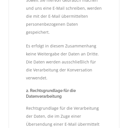
Soweit Sie hiervon Gebrauch machen
und uns eine E-Mail schreiben, werden
die mit der E-Mail übermittelten
personenbezogenen Daten
gespeichert.
Es erfolgt in diesem Zusammenhang
keine Weitergabe der Daten an Dritte.
Die Daten werden ausschließlich für
die Verarbeitung der Konversation
verwendet.
2. Rechtsgrundlage für die
Datenverarbeitung
Rechtsgrundlage für die Verarbeitung
der Daten, die im Zuge einer
Übersendung einer E-Mail übermittelt