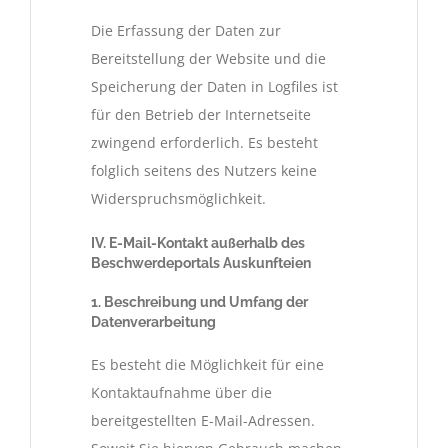
Die Erfassung der Daten zur
Bereitstellung der Website und die
Speicherung der Daten in Logfiles ist
für den Betrieb der Internetseite
zwingend erforderlich. Es besteht
folglich seitens des Nutzers keine
Widerspruchsmöglichkeit.
IV.
E-Mail-Kontakt außerhalb des
Beschwerdeportals Auskunfteien
1. Beschreibung und Umfang der
Datenverarbeitung
Es besteht die Möglichkeit für eine
Kontaktaufnahme über die
bereitgestellten E-Mail-Adressen.