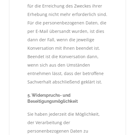
für die Erreichung des Zweckes ihrer
Erhebung nicht mehr erforderlich sind.
Für die personenbezogenen Daten, die
per E-Mail übersandt wurden, ist dies
dann der Fall, wenn die jeweilige
Konversation mit Ihnen beendet ist.
Beendet ist die Konversation dann,
wenn sich aus den Umständen
entnehmen lässt, dass der betroffene
Sachverhalt abschließend geklärt ist.
5. Widerspruchs- und
Beseitigungsmöglichkeit
Sie haben jederzeit die Möglichkeit,
der Verarbeitung der
personenbezogenen Daten zu