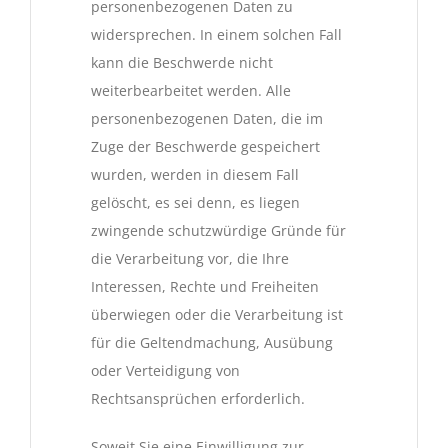
personenbezogenen Daten zu
widersprechen. In einem solchen Fall
kann die Beschwerde nicht
weiterbearbeitet werden. Alle
personenbezogenen Daten, die im
Zuge der Beschwerde gespeichert
wurden, werden in diesem Fall
gelöscht, es sei denn, es liegen
zwingende schutzwürdige Gründe für
die Verarbeitung vor, die Ihre
Interessen, Rechte und Freiheiten
überwiegen oder die Verarbeitung ist
für die Geltendmachung, Ausübung
oder Verteidigung von
Rechtsansprüchen erforderlich.
Soweit Sie eine Einwilligung zur