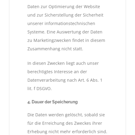
Daten zur Optimierung der Website
und zur Sicherstellung der Sicherheit
unserer informationstechnischen
Systeme. Eine Auswertung der Daten
zu Marketingzwecken findet in diesem
Zusammenhang nicht statt.
In diesen Zwecken liegt auch unser
berechtigtes Interesse an der
Datenverarbeitung nach Art. 6 Abs. 1
lit. f DSGVO.
4. Dauer der Speicherung
Die Daten werden gelöscht, sobald sie
für die Erreichung des Zweckes ihrer
Erhebung nicht mehr erforderlich sind.