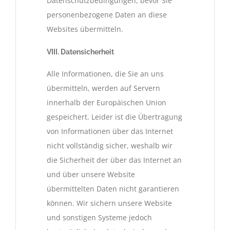
Datenschutzbedingungen, bevor Sie
personenbezogene Daten an diese
Websites übermitteln.
VIII. Datensicherheit
Alle Informationen, die Sie an uns
übermitteln, werden auf Servern
innerhalb der Europäischen Union
gespeichert. Leider ist die Übertragung
von Informationen über das Internet
nicht vollständig sicher, weshalb wir
die Sicherheit der über das Internet an
und über unsere Website
übermittelten Daten nicht garantieren
können. Wir sichern unsere Website
und sonstigen Systeme jedoch