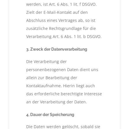
werden, ist Art. 6 Abs. 1 lit. f DSGVO.
Zielt der E-Mail-Kontakt auf den
Abschluss eines Vertrages ab, so ist
zusätzliche Rechtsgrundlage für die
Verarbeitung Art. 6 Abs. 1 lit. b DSGVO.
3. Zweck der Datenverarbeitung
Die Verarbeitung der
personenbezogenen Daten dient uns
allein zur Bearbeitung der
Kontaktaufnahme. Hierin liegt auch
das erforderliche berechtigte Interesse
an der Verarbeitung der Daten.
4. Dauer der Speicherung
Die Daten werden gelöscht, sobald sie