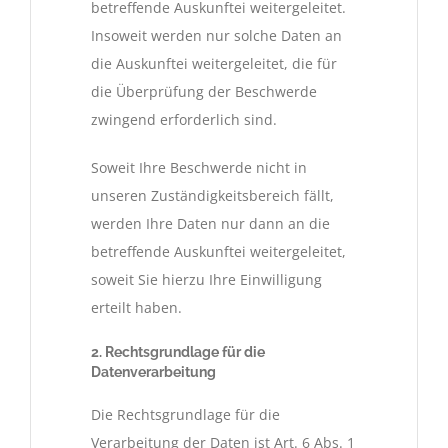
betreffende Auskunftei weitergeleitet.
Insoweit werden nur solche Daten an
die Auskunftei weitergeleitet, die für
die Überprüfung der Beschwerde
zwingend erforderlich sind.
Soweit Ihre Beschwerde nicht in
unseren Zuständigkeitsbereich fällt,
werden Ihre Daten nur dann an die
betreffende Auskunftei weitergeleitet,
soweit Sie hierzu Ihre Einwilligung
erteilt haben.
2. Rechtsgrundlage für die
Datenverarbeitung
Die Rechtsgrundlage für die
Verarbeitung der Daten ist Art. 6 Abs. 1