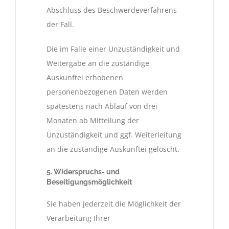
Abschluss des Beschwerdeverfahrens
der Fall.
Die im Falle einer Unzuständigkeit und
Weitergabe an die zuständige
Auskunftei erhobenen
personenbezogenen Daten werden
spätestens nach Ablauf von drei
Monaten ab Mitteilung der
Unzuständigkeit und ggf. Weiterleitung
an die zuständige Auskunftei gelöscht.
5. Widerspruchs- und
Beseitigungsmöglichkeit
Sie haben jederzeit die Möglichkeit der
Verarbeitung Ihrer