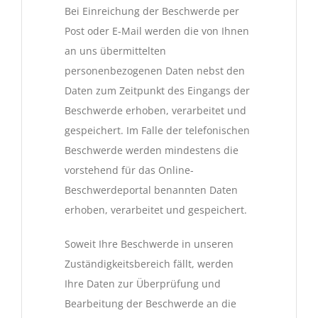
Bei Einreichung der Beschwerde per
Post oder E-Mail werden die von Ihnen
an uns übermittelten
personenbezogenen Daten nebst den
Daten zum Zeitpunkt des Eingangs der
Beschwerde erhoben, verarbeitet und
gespeichert. Im Falle der telefonischen
Beschwerde werden mindestens die
vorstehend für das Online-
Beschwerdeportal benannten Daten
erhoben, verarbeitet und gespeichert.
Soweit Ihre Beschwerde in unseren
Zuständigkeitsbereich fällt, werden
Ihre Daten zur Überprüfung und
Bearbeitung der Beschwerde an die