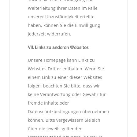
Weiterleitung Ihrer Daten im Falle
unserer Unzuständigkeit erteilte
haben, können Sie die Einwilligung
jederzeit widerrufen.
VII. Links zu anderen Websites
Unsere Homepage kann Links zu
Websites Dritter enthalten. Wenn Sie
einem Link zu einer dieser Websites
folgen, beachten Sie bitte, dass wir
keine Verantwortung oder Gewähr für
fremde Inhalte oder
Datenschutzbedingungen übernehmen
können. Bitte vergewissern Sie sich
über die jeweils geltenden