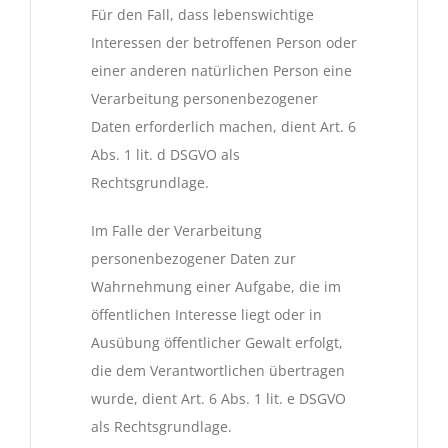
Für den Fall, dass lebenswichtige
Interessen der betroffenen Person oder
einer anderen natürlichen Person eine
Verarbeitung personenbezogener
Daten erforderlich machen, dient Art. 6
Abs. 1 lit. d DSGVO als
Rechtsgrundlage.
Im Falle der Verarbeitung
personenbezogener Daten zur
Wahrnehmung einer Aufgabe, die im
öffentlichen Interesse liegt oder in
Ausübung öffentlicher Gewalt erfolgt,
die dem Verantwortlichen übertragen
wurde, dient Art. 6 Abs. 1 lit. e DSGVO
als Rechtsgrundlage.