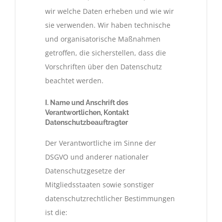
wir welche Daten erheben und wie wir
sie verwenden. Wir haben technische
und organisatorische Maßnahmen
getroffen, die sicherstellen, dass die
Vorschriften über den Datenschutz
beachtet werden.
I. Name und Anschrift des
Verantwortlichen, Kontakt
Datenschutzbeauftragter
Der Verantwortliche im Sinne der
DSGVO und anderer nationaler
Datenschutzgesetze der
Mitgliedsstaaten sowie sonstiger
datenschutzrechtlicher Bestimmungen
ist die: