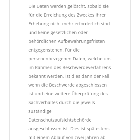
Die Daten werden gelöscht, sobald sie
für die Erreichung des Zweckes ihrer
Erhebung nicht mehr erforderlich sind
und keine gesetzlichen oder
behördlichen Aufbewahrungsfristen
entgegenstehen. Für die
personenbezogenen Daten, welche uns
im Rahmen des Beschwerdeverfahrens
bekannt werden, ist dies dann der Fall,
wenn die Beschwerde abgeschlossen
ist und eine weitere Überprüfung des
Sachverhaltes durch die jeweils
zuständige
Datenschutzaufsichtsbehörde
ausgeschlossen ist. Dies ist spätestens
mit einem Ablauf von zwei Jahren ab