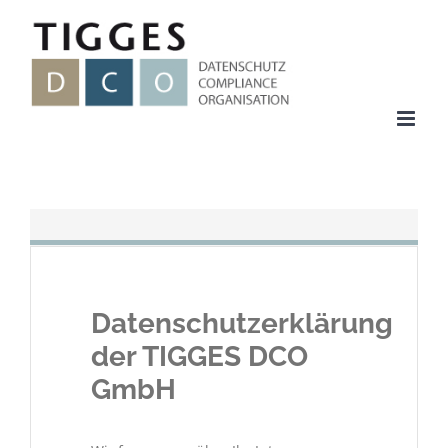
Zum
Inhalt
springen
Datenschutzerklärung
der TIGGES DCO
GmbH