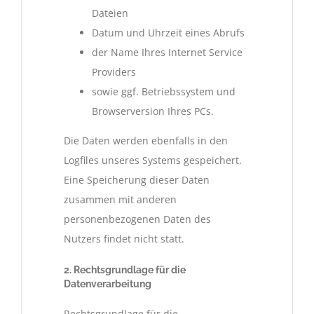
Dateien
Datum und Uhrzeit eines Abrufs
der Name Ihres Internet Service
Providers
sowie ggf. Betriebssystem und
Browserversion Ihres PCs.
Die Daten werden ebenfalls in den
Logfiles unseres Systems gespeichert.
Eine Speicherung dieser Daten
zusammen mit anderen
personenbezogenen Daten des
Nutzers findet nicht statt.
2. Rechtsgrundlage für die
Datenverarbeitung
Rechtsgrundlage für die