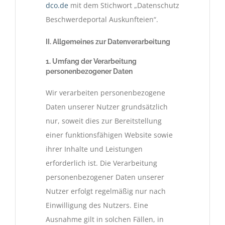
dco.de
mit dem Stichwort „Datenschutz
Beschwerdeportal Auskunfteien“.
II. Allgemeines zur Datenverarbeitung
1. Umfang der Verarbeitung
personenbezogener Daten
Wir verarbeiten personenbezogene
Daten unserer Nutzer grundsätzlich
nur, soweit dies zur Bereitstellung
einer funktionsfähigen Website sowie
ihrer Inhalte und Leistungen
erforderlich ist. Die Verarbeitung
personenbezogener Daten unserer
Nutzer erfolgt regelmäßig nur nach
Einwilligung des Nutzers. Eine
Ausnahme gilt in solchen Fällen, in