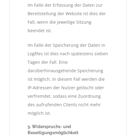
Im Falle der Erfassung der Daten zur
Bereitstellung der Website ist dies der
Fall, wenn die jeweilige Sitzung
beendet ist.
Im Falle der Speicherung der Daten in
Logfiles ist dies nach spätestens sieben
Tagen der Fall. Eine
darüberhinausgehende Speicherung
ist möglich. In diesem Fall werden die
IP-Adressen der Nutzer gelöscht oder
verfremdet, sodass eine Zuordnung
des aufrufenden Clients nicht mehr
möglich ist.
5. Widerspruchs- und
Beseitigungsmöglichkeit