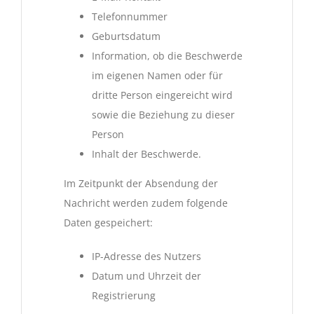
Telefonnummer
Geburtsdatum
Information, ob die Beschwerde
im eigenen Namen oder für
dritte Person eingereicht wird
sowie die Beziehung zu dieser
Person
Inhalt der Beschwerde.
Im Zeitpunkt der Absendung der
Nachricht werden zudem folgende
Daten gespeichert:
IP-Adresse des Nutzers
Datum und Uhrzeit der
Registrierung