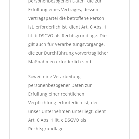
personenbezogenen Daten, die zur
Erfüllung eines Vertrages, dessen
Vertragspartei die betroffene Person
ist, erforderlich ist, dient Art. 6 Abs. 1
lit. b DSGVO als Rechtsgrundlage. Dies
gilt auch für Verarbeitungsvorgänge,
die zur Durchführung vorvertraglicher
Maßnahmen erforderlich sind.
Soweit eine Verarbeitung
personenbezogener Daten zur
Erfüllung einer rechtlichen
Verpflichtung erforderlich ist, der
unser Unternehmen unterliegt, dient
Art. 6 Abs. 1 lit. c DSGVO als
Rechtsgrundlage.