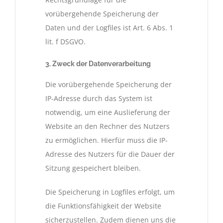
vorübergehende Speicherung der
Daten und der Logfiles ist Art. 6 Abs. 1
lit. f DSGVO.
3. Zweck der Datenverarbeitung
Die vorübergehende Speicherung der
IP-Adresse durch das System ist
notwendig, um eine Auslieferung der
Website an den Rechner des Nutzers
zu ermöglichen. Hierfür muss die IP-
Adresse des Nutzers für die Dauer der
Sitzung gespeichert bleiben.
Die Speicherung in Logfiles erfolgt, um
die Funktionsfähigkeit der Website
sicherzustellen. Zudem dienen uns die