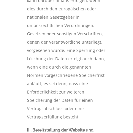
kann darüber hinaus erfolgen, wenn
dies durch den europäischen oder
nationalen Gesetzgeber in
unionsrechtlichen Verordnungen,
Gesetzen oder sonstigen Vorschriften,
denen der Verantwortliche unterliegt,
vorgesehen wurde. Eine Sperrung oder
Löschung der Daten erfolgt auch dann,
wenn eine durch die genannten
Normen vorgeschriebene Speicherfrist
abläuft, es sei denn, dass eine
Erforderlichkeit zur weiteren
Speicherung der Daten für einen
Vertragsabschluss oder eine
Vertragserfüllung besteht.
III. Bereitstellung der Website und