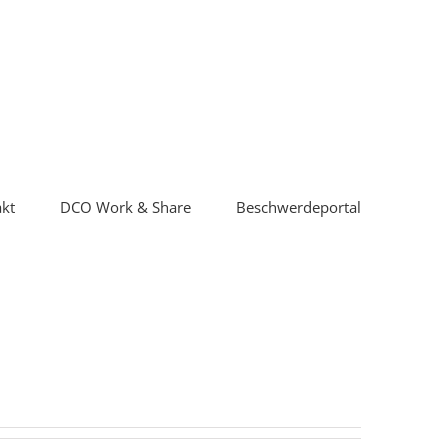
kt
DCO Work & Share
Beschwerdeportal